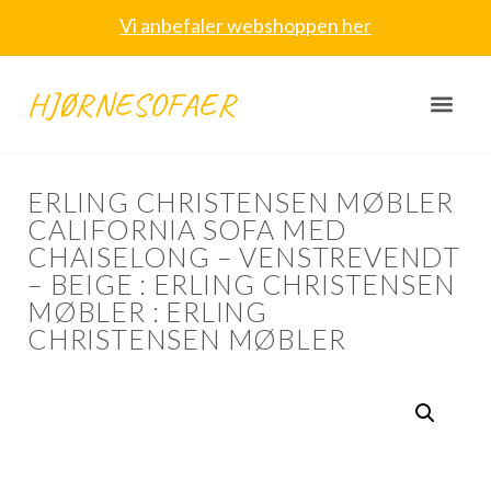
Vi anbefaler webshoppen her
HJØRNESOFAER
ERLING CHRISTENSEN MØBLER
CALIFORNIA SOFA MED
CHAISELONG – VENSTREVENDT
– BEIGE : ERLING CHRISTENSEN
MØBLER : ERLING
CHRISTENSEN MØBLER