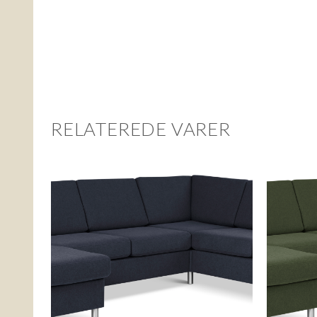
RELATEREDE VARER