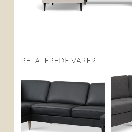
RELATEREDE VARER