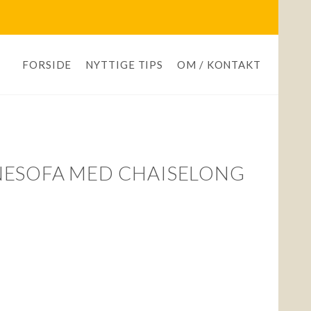
FORSIDE
NYTTIGE TIPS
OM / KONTAKT
NESOFA MED CHAISELONG