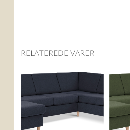
RELATEREDE VARER