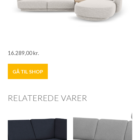
16.289,00
kr.
GÅ TIL SHOP
RELATEREDE VARER