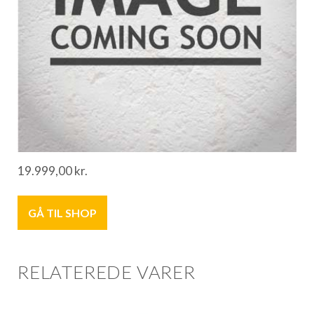
19.999,00
kr.
GÅ TIL SHOP
RELATEREDE VARER