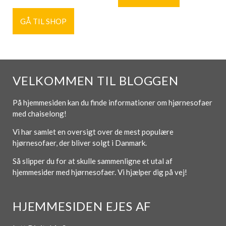
GÅ TIL SHOP
VELKOMMEN TIL BLOGGEN
På hjemmesiden kan du finde informationer om hjørnesofaer
med chaiselong!
Vi har samlet en oversigt over de mest populære
hjørnesofaer, der bliver solgt i Danmark.
Så slipper du for at skulle sammenligne et utal af
hjemmesider med hjørnesofaer. Vi hjælper dig på vej!
HJEMMESIDEN EJES AF