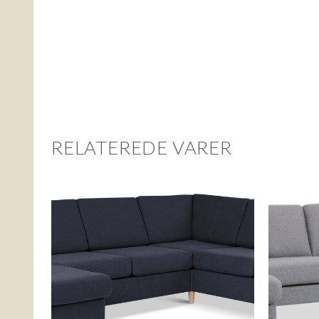
RELATEREDE VARER