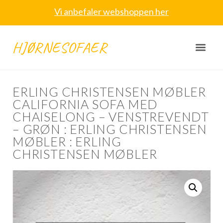
Vi anbefaler webshoppen her
HJØRNESOFAER
ERLING CHRISTENSEN MØBLER
CALIFORNIA SOFA MED
CHAISELONG – VENSTREVENDT
– GRØN : ERLING CHRISTENSEN
MØBLER : ERLING
CHRISTENSEN MØBLER