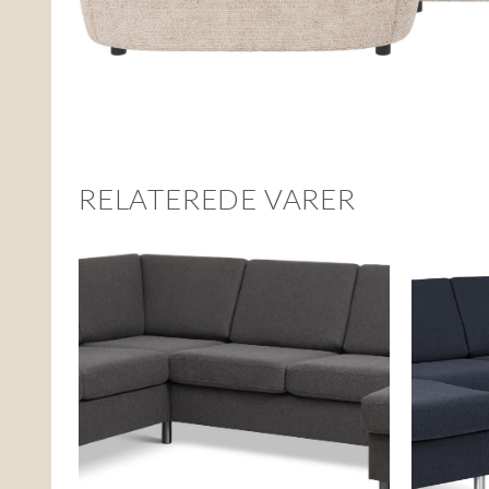
RELATEREDE VARER