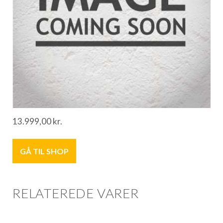
13.999,00
kr.
GÅ TIL SHOP
RELATEREDE VARER