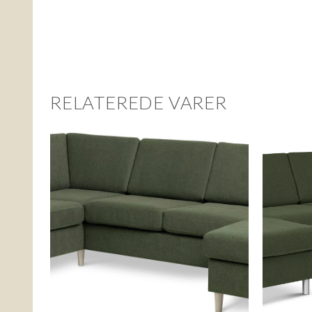
RELATEREDE VARER